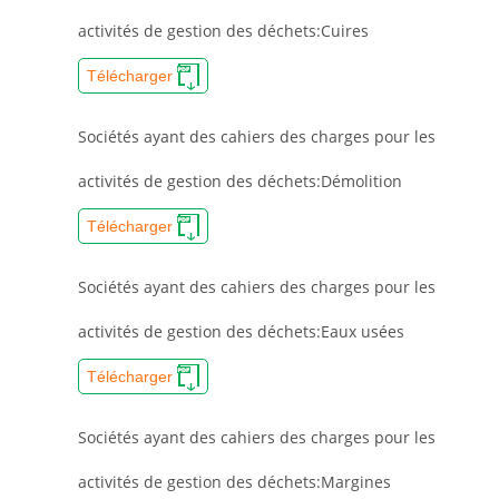
activités de gestion des déchets:Cuires
Télécharger
Sociétés ayant des cahiers des charges pour les
activités de gestion des déchets:Démolition
Télécharger
Sociétés ayant des cahiers des charges pour les
activités de gestion des déchets:Eaux usées
Télécharger
Sociétés ayant des cahiers des charges pour les
activités de gestion des déchets:Margines