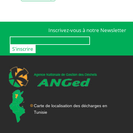
Inscrivez-vous à notre Newsletter
Carte de localisation des décharges en
Tunisie