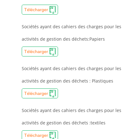
Télécharger
Sociétés ayant des cahiers des charges pour les
activités de gestion des déchets:Papiers
Télécharger
Sociétés ayant des cahiers des charges pour les
activités de gestion des déchets : Plastiques
Télécharger
Sociétés ayant des cahiers des charges pour les
activités de gestion des déchets :textiles
Télécharger