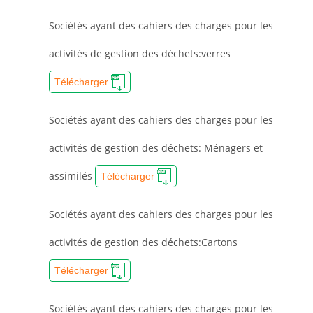
Sociétés ayant des cahiers des charges pour les
activités de gestion des déchets:verres
Télécharger
Sociétés ayant des cahiers des charges pour les
activités de gestion des déchets: Ménagers et
assimilés
Télécharger
Sociétés ayant des cahiers des charges pour les
activités de gestion des déchets:Cartons
Télécharger
Sociétés ayant des cahiers des charges pour les