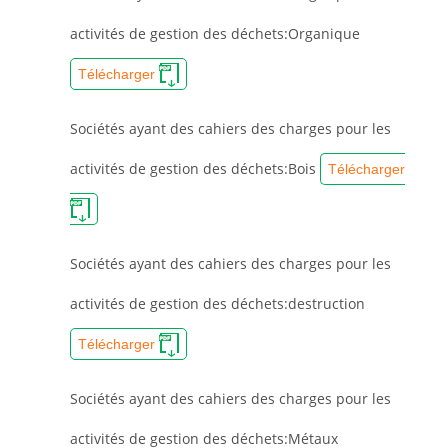
activités de gestion des déchets:Organique
Télécharger
Sociétés ayant des cahiers des charges pour les
activités de gestion des déchets:Bois
Télécharger
Sociétés ayant des cahiers des charges pour les
activités de gestion des déchets:destruction
Télécharger
Sociétés ayant des cahiers des charges pour les
activités de gestion des déchets:Métaux