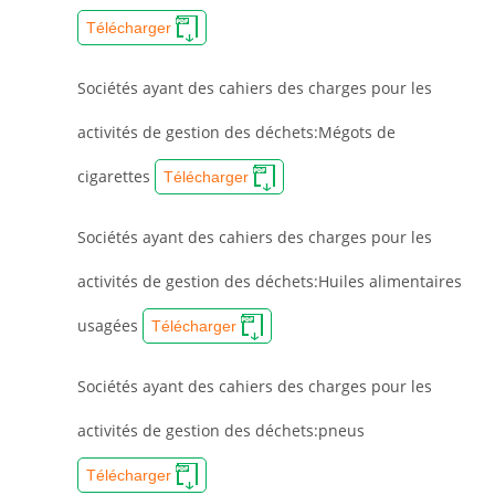
Télécharger
Sociétés ayant des cahiers des charges pour les
activités de gestion des déchets:Mégots de
cigarettes
Télécharger
Sociétés ayant des cahiers des charges pour les
activités de gestion des déchets:Huiles alimentaires
usagées
Télécharger
Sociétés ayant des cahiers des charges pour les
activités de gestion des déchets:pneus
Télécharger