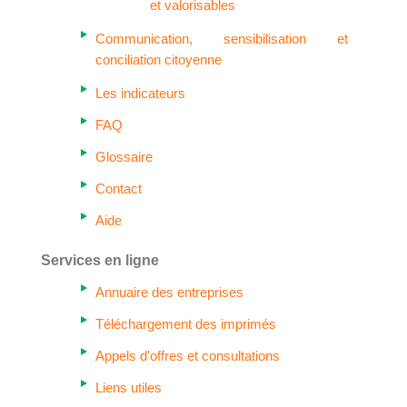
et valorisables
Communication, sensibilisation et
conciliation citoyenne
Les indicateurs
FAQ
Glossaire
Contact
Aide
Services en ligne
Annuaire des entreprises
Téléchargement des imprimés
Appels d'offres et consultations
Liens utiles