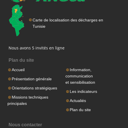
Carte de localisation des décharges en
Tunisie
Nous avons 5 invités en ligne
Plan du site
Accueil
Information,
communication
Présentation générale
et sensibilisation
Orientations stratégiques
Les indicateurs
Missions techniques
Actualiés
principales
Plan du site
Nous contacter