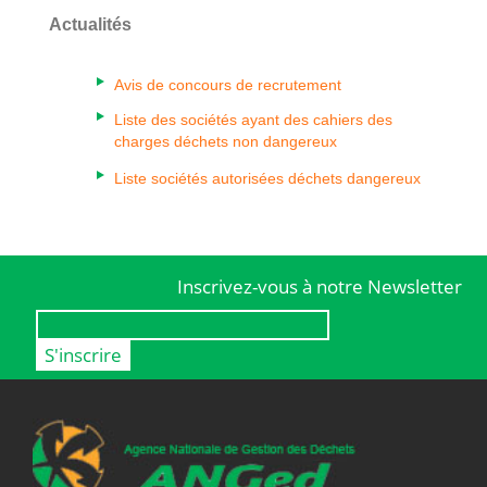
Actualités
Avis de concours de recrutement
Liste des sociétés ayant des cahiers des
charges déchets non dangereux
Liste sociétés autorisées déchets dangereux
Inscrivez-vous à notre Newsletter