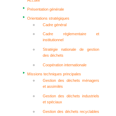
Accueil
Présentation générale
Orientations stratégiques
Cadre général
Cadre réglementaire et
institutionnel
Stratégie nationale de gestion
des déchets
Coopération internationale
Missions techniques principales
Gestion des déchets ménagers
et assimilés
Gestion des déchets industriels
et spéciaux
Gestion des déchets recyclables