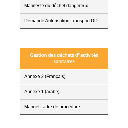
Manifeste du déchet dangereux
Demande Autorisation Transport DD
Gestion des déchets d''activités
sanitaires
Annexe 2 (Français)
Annexe 1 (arabe)
Manuel cadre de procédure