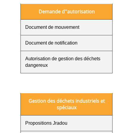
Demande d''autorisation
Document de mouvement
Document de notification
Autorisation de gestion des déchets
dangereux
Gestion des déchets industriels et
spéciaux
Propositions Jradou