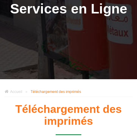
Services en Ligne
Accueil
»
Téléchargement des imprimés
Téléchargement des
imprimés