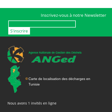
Inscrivez-vous à notre Newsletter
Carte de localisation des décharges en
Tunisie
Nous avons 1 invités en ligne