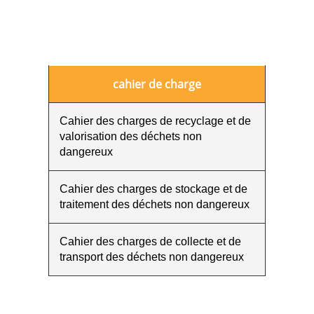
cahier de charge
Cahier des charges de recyclage et de
valorisation des déchets non
dangereux
Cahier des charges de stockage et de
traitement des déchets non dangereux
Cahier des charges de collecte et de
transport des déchets non dangereux