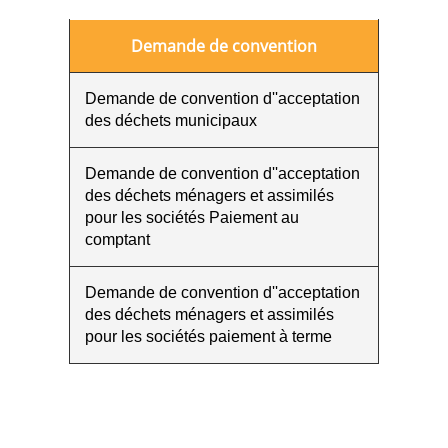
Demande de convention
Demande de convention d''acceptation
des déchets municipaux
Demande de convention d''acceptation
des déchets ménagers et assimilés
pour les sociétés Paiement au
comptant
Demande de convention d''acceptation
des déchets ménagers et assimilés
pour les sociétés paiement à terme