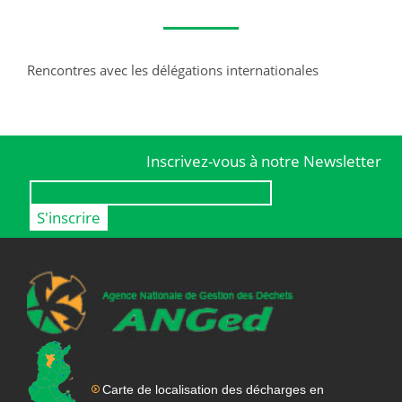
Rencontres avec les délégations internationales
Inscrivez-vous à notre Newsletter
Carte de localisation des décharges en