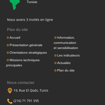
Tunisie
Nous avons 3 invités en ligne
Plan du site
Accueil
Information,
communication
Présentation générale
et sensibilisation
Orientations stratégiques
Les indicateurs
Missions techniques
Actualiés
principales
Plan du site
Nous contacter
19, Rue El Qods, Tunis
(216) 71 791 595