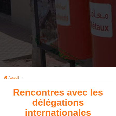
Accueil
»
Rencontres avec les
délégations
internationales