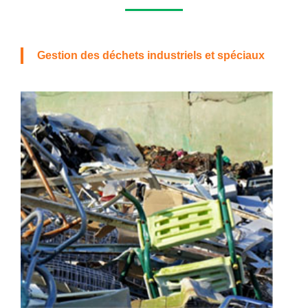
Gestion des déchets industriels et spéciaux