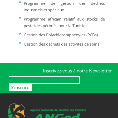
Programme de gestion des déchets
industriels et spéciaux
Programme africain relatif aux stocks de
pesticides périmés pour la Tunisie
Gestion des Polychlorobiphényles (PCBs)
Gestion des déchets des activités de soins
Inscrivez-vous à notre Newsletter