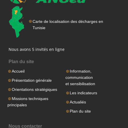
Carte de localisation des décharges en
Tunisie
Nous avons 5 invités en ligne
Plan du site
Accueil
Information,
communication
Présentation générale
et sensibilisation
Orientations stratégiques
Les indicateurs
Missions techniques
Actualiés
principales
Plan du site
Nous contacter