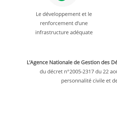
Le développement et le
renforcement d’une
infrastructure adéquate
L’Agence Nationale de Gestion des D
du décret n°2005-2317 du 22 aoû
personnalité civile et 