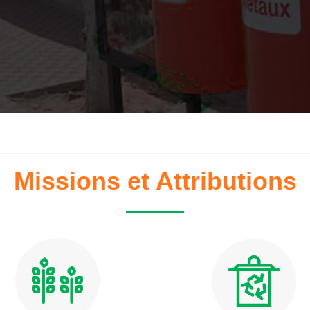
Missions et Attributions