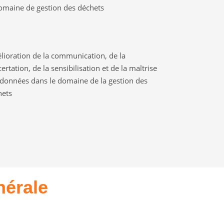
omaine de gestion des déchets
ioration de la communication, de la
ertation, de la sensibilisation et de la maîtrise
données dans le domaine de la gestion des
hets
nérale