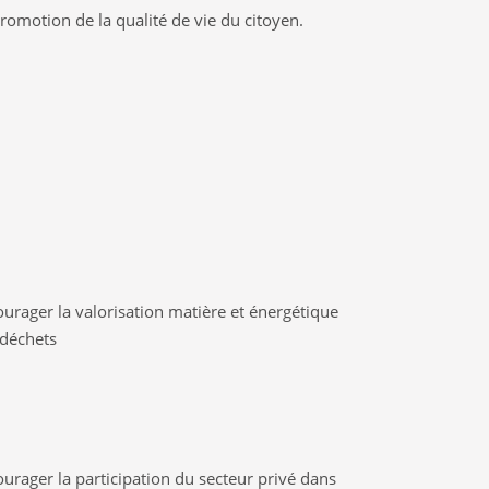
romotion de la qualité de vie du citoyen.
urager la valorisation matière et énergétique
 déchets
urager la participation du secteur privé dans