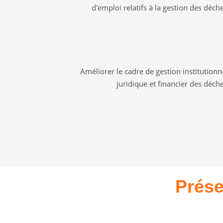
d'emploi relatifs à la gestion des déch
Améliorer le cadre de gestion institutionn
juridique et financier des déch
Prése