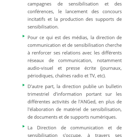
campagnes de sensibilisation et des
conférences, le lancement des concours
incitatifs et la production des supports de
sensibilisation.
Pour ce qui est des médias, la direction de
communication et de sensibilisation cherche
à renforcer ses relations avec les différents
réseaux de communication, notamment
audio-visuel et presse écrite (journaux,
périodiques, chaînes radio et TV, etc).
D'autre part, la direction publie un bulletin
trimestriel d'information portant sur les
différentes activités de l'ANGed, en plus de
l'élaboration de matériel de sensibilisation,
de documents et de supports numériques.
La Direction de communication et de
sensibilisation s'occupe, à travers ses