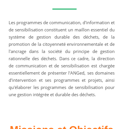
Les programmes de communication, d'information et
de sensibilisation constituent un maillon essentiel du
système de gestion durable des déchets, de la
promotion de la citoyenneté environnementale et de
l'ancrage dans la société du principe de gestion
rationnelle des déchets. Dans ce cadre, la direction
de communication et de sensibilisation est chargée
essentiellement de présenter l'ANGed, ses domaines
d'intervention et ses programmes et projets, ainsi
qu'élaborer les programmes de sensibilisation pour
une gestion intégrée et durable des déchets.