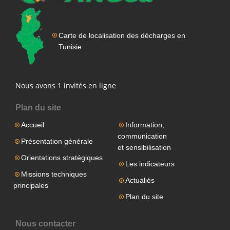
Carte de localisation des décharges en
Tunisie
Nous avons 1 invités en ligne
Plan du site
Accueil
Information,
communication
Présentation générale
et sensibilisation
Orientations stratégiques
Les indicateurs
Missions techniques
Actualiés
principales
Plan du site
Nous contacter