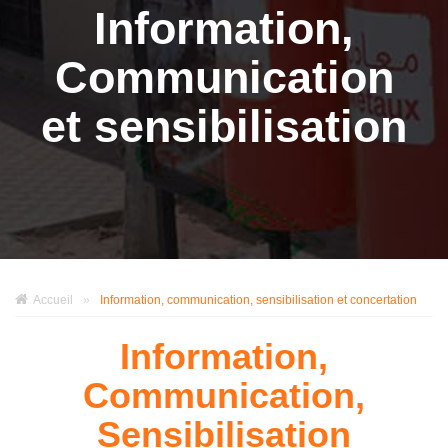
Information,
Communication
et sensibilisation
Accueil
»
Information, communication, sensibilisation et concertation
Information,
Communication,
Sensibilisation