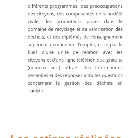
différents programmes, des préoccupations
des citoyens, des composantes de la société
civile, des promoteurs privés dans le
domaine de recyclage et de valorisation des
déchets, et des diplômés de l'enseignement
supérieur demandeur d'emploi, et ce par le
biais d'une unité de relation avec les
citoyens et d'une ligne téléphonique gratuite
(numéro vert) offrant des informations
générales et des réponses à toutes questions
concernant la gestion des déchets en
Tunisie.