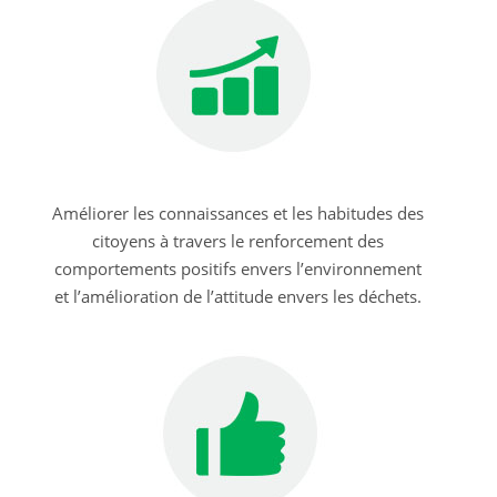
Améliorer les connaissances et les habitudes des
citoyens à travers le renforcement des
comportements positifs envers l’environnement
et l’amélioration de l’attitude envers les déchets.