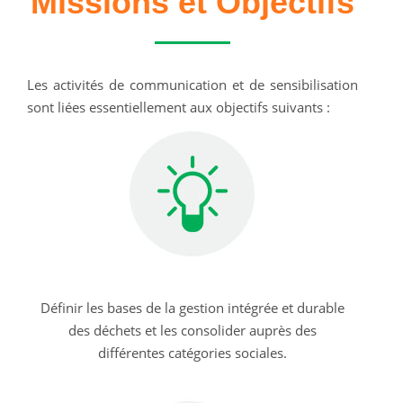
Missions et Objectifs
Les activités de communication et de sensibilisation
sont liées essentiellement aux objectifs suivants :
Définir les bases de la gestion intégrée et durable
des déchets et les consolider auprès des
différentes catégories sociales.