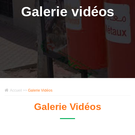
Galerie vidéos
Accueil >>
Galerie Vidéos
Galerie Vidéos