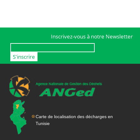
Inscrivez-vous à notre Newsletter
Carte de localisation des décharges en
Tunisie